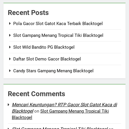
Recent Posts
Pola Gacor Slot Gatot Kaca Terbaik Blacktogel
Slot Gampang Menang Tropical Tiki Blacktogel
Slot Wild Bandito PG Blacktogel
Daftar Slot Demo Gacor Blacktogel
Candy Stars Gampang Menang Blacktogel
Recent Comments
Mencari Keuntungan? RTP Gacor Slot Gatot Kaca di
Blacktogel
on
Slot Gampang Menang Tropical Tiki
Blacktogel