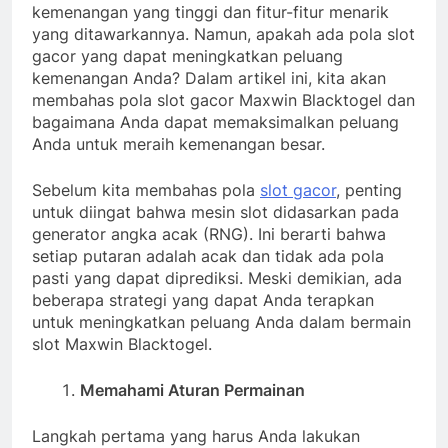
kemenangan yang tinggi dan fitur-fitur menarik
yang ditawarkannya. Namun, apakah ada pola slot
gacor yang dapat meningkatkan peluang
kemenangan Anda? Dalam artikel ini, kita akan
membahas pola slot gacor Maxwin Blacktogel dan
bagaimana Anda dapat memaksimalkan peluang
Anda untuk meraih kemenangan besar.
Sebelum kita membahas pola
slot gacor
, penting
untuk diingat bahwa mesin slot didasarkan pada
generator angka acak (RNG). Ini berarti bahwa
setiap putaran adalah acak dan tidak ada pola
pasti yang dapat diprediksi. Meski demikian, ada
beberapa strategi yang dapat Anda terapkan
untuk meningkatkan peluang Anda dalam bermain
slot Maxwin Blacktogel.
Memahami Aturan Permainan
Langkah pertama yang harus Anda lakukan