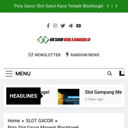
Skip
Pola Gacor Slot Gatot Kaca Terbaik Blacktogel
to
content
Slot Gampang Menang Tropical Tiki Blacktogel
Slot Wild Bandito PG Blacktogel
Daftar Slot Demo Gacor Blacktogel
BLACKTOGEL:
Slot Gacor,Daftar Slot Gacor,Slot Gacor Hari
NEWSLETTER
RANDOM NEWS
Pola Gacor Slot Gatot Kaca Terbaik Blacktogel
Slot Gacor
Ini ,Slot Gampang Menang, Situs Slot Gacor,
Blacktogel
Slot Gampang Menang Tropical Tiki Blacktogel
Gampang
MENU
Menang Dan
Slot Wild Bandito PG Blacktogel
ca Terbaik Blacktogel
Slot Gampang Menang Tr
Daftar Slot Gacor
Daftar Slot Demo Gacor Blacktogel
HEADLINES
3 Years Ago
Hari Ini
Home
SLOT GACOR
Pola Slot Gacor Maxwin Blacktogel