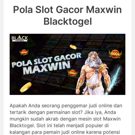
Pola Slot Gacor Maxwin
Blacktogel
Apakah Anda seorang penggemar judi online dan
tertarik dengan permainan slot? Jika iya, Anda
mungkin sudah akrab dengan mesin slot Maxwin
Blacktogel. Slot ini telah menjadi populer di
kalangan para pemain judi online karena potensi