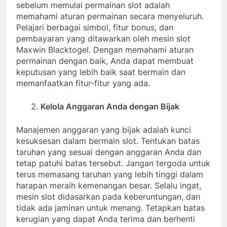
sebelum memulai permainan slot adalah
memahami aturan permainan secara menyeluruh.
Pelajari berbagai simbol, fitur bonus, dan
pembayaran yang ditawarkan oleh mesin slot
Maxwin Blacktogel. Dengan memahami aturan
permainan dengan baik, Anda dapat membuat
keputusan yang lebih baik saat bermain dan
memanfaatkan fitur-fitur yang ada.
Kelola Anggaran Anda dengan Bijak
Manajemen anggaran yang bijak adalah kunci
kesuksesan dalam bermain slot. Tentukan batas
taruhan yang sesuai dengan anggaran Anda dan
tetap patuhi batas tersebut. Jangan tergoda untuk
terus memasang taruhan yang lebih tinggi dalam
harapan meraih kemenangan besar. Selalu ingat,
mesin slot didasarkan pada keberuntungan, dan
tidak ada jaminan untuk menang. Tetapkan batas
kerugian yang dapat Anda terima dan berhenti