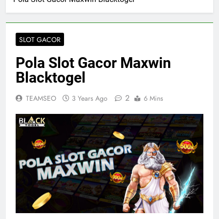
SLOT GACOR
Pola Slot Gacor Maxwin
Blacktogel
2
TEAMSEO
3 Years Ago
6 Mins