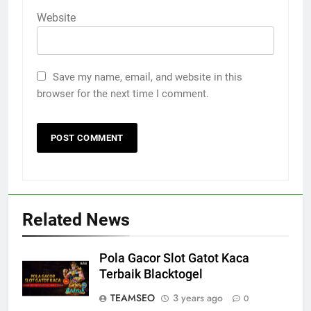
Website
Save my name, email, and website in this
browser for the next time I comment.
Related News
Pola Gacor Slot Gatot Kaca
Terbaik Blacktogel
TEAMSEO
3 years ago
0