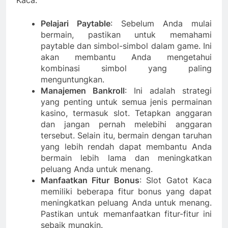
Kaca:
Pelajari Paytable
: Sebelum Anda mulai
bermain, pastikan untuk memahami
paytable dan simbol-simbol dalam game. Ini
akan membantu Anda mengetahui
kombinasi simbol yang paling
menguntungkan.
Manajemen Bankroll
: Ini adalah strategi
yang penting untuk semua jenis permainan
kasino, termasuk slot. Tetapkan anggaran
dan jangan pernah melebihi anggaran
tersebut. Selain itu, bermain dengan taruhan
yang lebih rendah dapat membantu Anda
bermain lebih lama dan meningkatkan
peluang Anda untuk menang.
Manfaatkan Fitur Bonus
: Slot Gatot Kaca
memiliki beberapa fitur bonus yang dapat
meningkatkan peluang Anda untuk menang.
Pastikan untuk memanfaatkan fitur-fitur ini
sebaik mungkin.