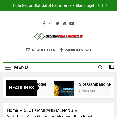
Skip
Pola Gacor Slot Gatot Kaca Terbaik Blacktogel
to
content
Slot Gampang Menang Tropical Tiki Blacktogel
Slot Wild Bandito PG Blacktogel
Daftar Slot Demo Gacor Blacktogel
BLACKTOGEL:
Slot Gacor,Daftar Slot Gacor,Slot Gacor Hari
NEWSLETTER
RANDOM NEWS
Pola Gacor Slot Gatot Kaca Terbaik Blacktogel
Slot Gacor
Ini ,Slot Gampang Menang, Situs Slot Gacor,
Blacktogel
Slot Gampang Menang Tropical Tiki Blacktogel
Gampang
MENU
Menang Dan
Slot Wild Bandito PG Blacktogel
aca Terbaik Blacktogel
Slot Gampang Menang T
Daftar Slot Gacor
Daftar Slot Demo Gacor Blacktogel
HEADLINES
3 Years Ago
Hari Ini
Home
SLOT GAMPANG MENANG
Slot Gatot Kaca Gampang Menang Blacktogel