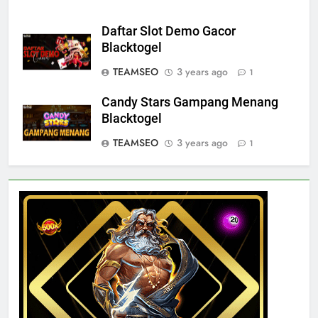
Daftar Slot Demo Gacor
Blacktogel
TEAMSEO
3 years ago
1
Candy Stars Gampang Menang
Blacktogel
TEAMSEO
3 years ago
1