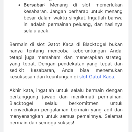
Bersabar
: Menang di slot memerlukan
kesabaran. Jangan berharap untuk menang
besar dalam waktu singkat. Ingatlah bahwa
ini adalah permainan peluang, dan hasilnya
selalu acak.
Bermain di slot Gatot Kaca di Blacktogel bukan
hanya tentang mencoba keberuntungan Anda,
tetapi juga memahami dan menerapkan strategi
yang tepat. Dengan pendekatan yang tepat dan
sedikit kesabaran, Anda bisa menemukan
kesuksesan dan keuntungan di
slot Gatot Kaca
.
Akhir kata, ingatlah untuk selalu bermain dengan
bertanggung jawab dan menikmati permainan.
Blacktogel selalu berkomitmen untuk
menyediakan pengalaman bermain yang adil dan
menyenangkan untuk semua pemainnya. Selamat
bermain dan semoga sukses!