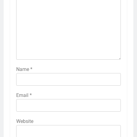
Name
*
Email
*
Website