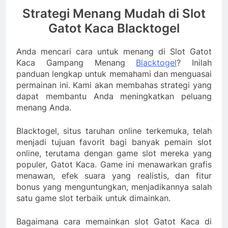
Strategi Menang Mudah di Slot
Gatot Kaca Blacktogel
Anda mencari cara untuk menang di Slot Gatot
Kaca Gampang Menang
Blacktogel
? Inilah
panduan lengkap untuk memahami dan menguasai
permainan ini. Kami akan membahas strategi yang
dapat membantu Anda meningkatkan peluang
menang Anda.
Blacktogel, situs taruhan online terkemuka, telah
menjadi tujuan favorit bagi banyak pemain slot
online, terutama dengan game slot mereka yang
populer, Gatot Kaca. Game ini menawarkan grafis
menawan, efek suara yang realistis, dan fitur
bonus yang menguntungkan, menjadikannya salah
satu game slot terbaik untuk dimainkan.
Bagaimana cara memainkan slot Gatot Kaca di