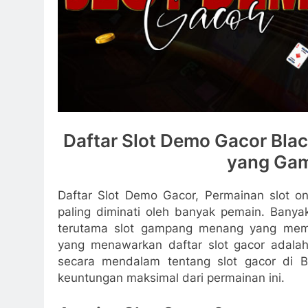
Daftar Slot Demo Gacor Black
yang Ga
Daftar Slot Demo Gacor, Permainan slot on
paling diminati oleh banyak pemain. Banyak
terutama slot gampang menang yang memb
yang menawarkan daftar slot gacor adalah 
secara mendalam tentang slot gacor di 
keuntungan maksimal dari permainan ini.