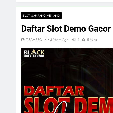
SLOT GAMPANG MENANG
Daftar Slot Demo Gacor
1
TEAMSEO
3 Years Ago
5 Mins