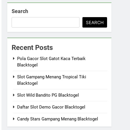
Search
SEARCH
Recent Posts
Pola Gacor Slot Gatot Kaca Terbaik
Blacktogel
Slot Gampang Menang Tropical Tiki
Blacktogel
Slot Wild Bandito PG Blacktogel
Daftar Slot Demo Gacor Blacktogel
Candy Stars Gampang Menang Blacktogel