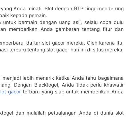
ot yang Anda minati. Slot dengan RTP tinggi cenderung
baik kepada pemain.
untuk bermain dengan uang asli, selalu coba dulu
 akan memberikan Anda gambaran tentang fitur dan
emperbarui daftar slot gacor mereka. Oleh karena itu,
si terbaru tentang slot gacor hari ini di situs mereka.
 menjadi lebih menarik ketika Anda tahu bagaimana
ang. Dengan Blacktogel, Anda tidak perlu khawatir
slot gacor
terbaru yang siap untuk memberikan Anda
ktogel dan mulailah petualangan Anda di dunia slot