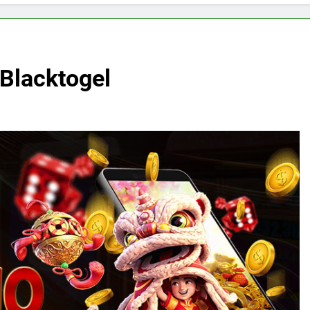
 Blacktogel