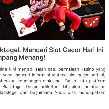
togel: Mencari Slot Gacor Hari Ini
mpang Menang!
line kini menjadi salah satu permainan kasino yang
 yang mencari informasi tentang slot gacor hari ini,
erikan keuntungan maksimal. Salah satu platform
Blacktogel. Dalam artikel ini, kita akan membahas
Blacktogel dan bagaimana Anda bisa mendapatkan