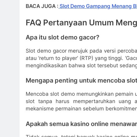
BACA JUGA :
Slot Demo Gampang Menang Bl
FAQ Pertanyaan Umum Menge
Apa itu slot demo gacor?
Slot demo gacor merujuk pada versi percoba
atau ‘return to player’ (RTP) yang tinggi. ‘Ga
mengindikasikan bahwa slot tersebut seda
Mengapa penting untuk mencoba slot
Mencoba slot demo memungkinkan pemain unt
slot tanpa harus mempertaruhkan uang 
mekanisme permainan sebelum berkomitmen 
Apakah semua kasino online menawark