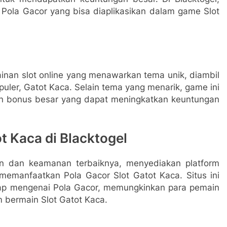
la Gacor yang bisa diaplikasikan dalam game Slot
inan slot online yang menawarkan tema unik, diambil
uler, Gatot Kaca. Selain tema yang menarik, game ini
an bonus besar yang dapat meningkatkan keuntungan
t Kaca di Blacktogel
an dan keamanan terbaiknya, menyediakan platform
memanfaatkan Pola Gacor Slot Gatot Kaca. Situs ini
kap mengenai Pola Gacor, memungkinkan para pemain
 bermain Slot Gatot Kaca.