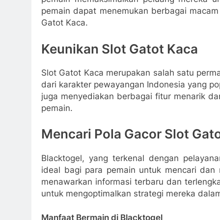
pemain dapat menemukan berbagai macam Po
Gatot Kaca.
Keunikan Slot Gatot Kaca
Slot Gatot Kaca merupakan salah satu perma
dari karakter pewayangan Indonesia yang pop
juga menyediakan berbagai fitur menarik d
pemain.
Mencari Pola Gacor Slot Gato
Blacktogel, yang terkenal dengan pelayan
ideal bagi para pemain untuk mencari dan 
menawarkan informasi terbaru dan terleng
untuk mengoptimalkan strategi mereka dalam
Manfaat Bermain di Blacktogel