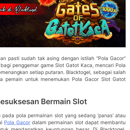
an pasti sudah tak asing dengan istilah “Pola Gacor”
h, bagi penggemar game Slot Gatot Kaca, mencari Pola
emenangkan setiap putaran. Blacktogel, sebagai salah
tama pemain untuk menemukan Pola Gacor Slot Gatot
 Kesuksesan Bermain Slot
 pada pola permainan slot yang sedang ‘panas’ atau
ui
Pola Gacor
dalam permainan slot dapat membantu
uk mendapatkan keuntungan besar. Di Blacktogel,