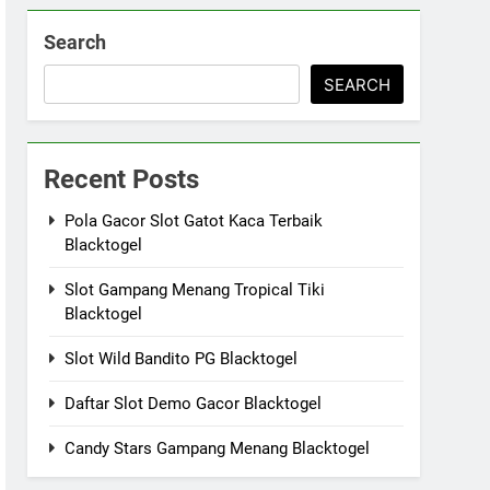
Search
SEARCH
Recent Posts
Pola Gacor Slot Gatot Kaca Terbaik
Blacktogel
Slot Gampang Menang Tropical Tiki
Blacktogel
Slot Wild Bandito PG Blacktogel
Daftar Slot Demo Gacor Blacktogel
Candy Stars Gampang Menang Blacktogel