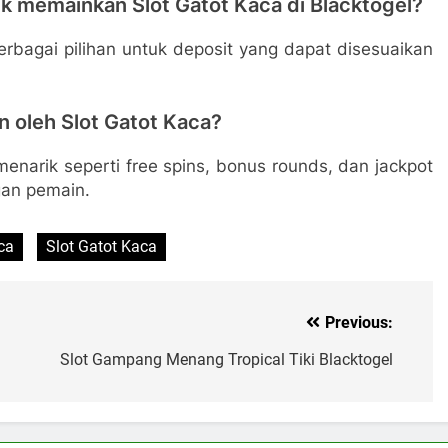
k memainkan Slot Gatot Kaca di Blacktogel?
erbagai pilihan untuk deposit yang dapat disesuaikan
n oleh Slot Gatot Kaca?
enarik seperti free spins, bonus rounds, dan jackpot
gan pemain.
ca
Slot Gatot Kaca
Previous:
Slot Gampang Menang Tropical Tiki Blacktogel