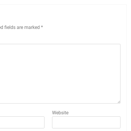
ed fields are marked
*
Website