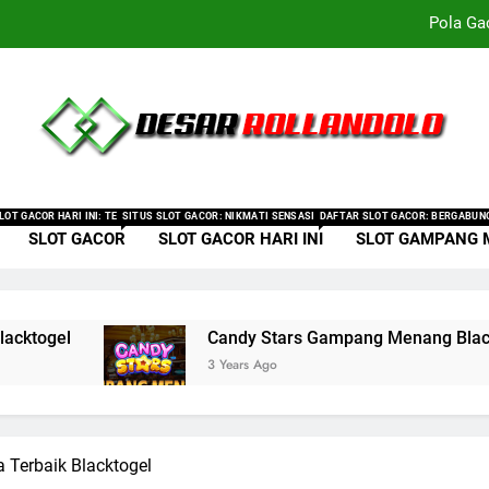
Pola Ga
Slot Gam
LACKTOGEL: Slot Gac
,Daftar Slot Gacor,Slot Gacor Hari Ini ,Slot Gampang Menang, Si
Pola Ga
Dan Daftar Slot G
LOT GACOR HARI INI: TEMUKAN UPDATE TERBARU MENGENAI SLOT GACOR HARI INI. PELUANG MENA
SITUS SLOT GACOR: NIKMATI SENSASI BERMAIN SLOT GACOR DENGAN 
DAFTAR SLOT GACOR: BERGABUNG
SLOT GACOR
SLOT GACOR HARI INI
SLOT GAMPANG
Slot Gam
Candy Stars Gampang Menang Blacktogel
3 Years Ago
a Terbaik Blacktogel