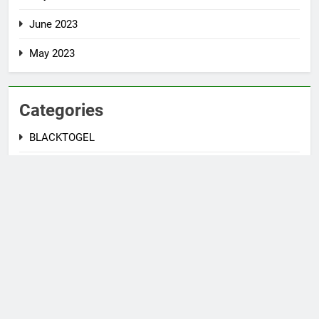
June 2023
May 2023
Categories
BLACKTOGEL
DAFTAR SLOT GACOR
SLOT GACOR
SLOT GACOR HARI INI
SLOT GAMPANG MENANG