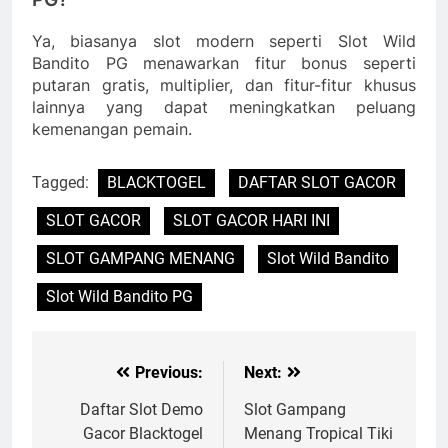
Ya, biasanya slot modern seperti Slot Wild
Bandito PG menawarkan fitur bonus seperti
putaran gratis, multiplier, dan fitur-fitur khusus
lainnya yang dapat meningkatkan peluang
kemenangan pemain.
Tagged:
BLACKTOGEL
DAFTAR SLOT GACOR
SLOT GACOR
SLOT GACOR HARI INI
SLOT GAMPANG MENANG
Slot Wild Bandito
Slot Wild Bandito PG
Previous:
Next:
Post
navigation
Daftar Slot Demo
Slot Gampang
Gacor Blacktogel
Menang Tropical Tiki