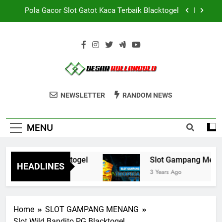
Skip
Pola Gacor Slot Gatot Kaca Terbaik Blacktogel
to
content
Slot Gampang Menang Tropical Tiki Blacktogel
Slot Wild Bandito PG Blacktogel
Daftar Slot Demo Gacor Blacktogel
BLACKTOGEL:
Slot Gacor,Daftar Slot Gacor,Slot Gacor Hari
NEWSLETTER
RANDOM NEWS
Pola Gacor Slot Gatot Kaca Terbaik Blacktogel
Slot Gacor
Ini ,Slot Gampang Menang, Situs Slot Gacor,
Blacktogel
Slot Gampang Menang Tropical Tiki Blacktogel
Gampang
MENU
Menang Dan
Slot Wild Bandito PG Blacktogel
Kaca Terbaik Blacktogel
Slot Gampang Menang T
Daftar Slot Gacor
Daftar Slot Demo Gacor Blacktogel
HEADLINES
3 Years Ago
Hari Ini
Home
SLOT GAMPANG MENANG
Slot Wild Bandito PG Blacktogel