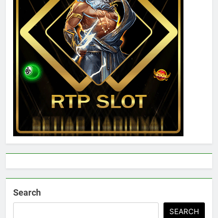
Search
SEARCH