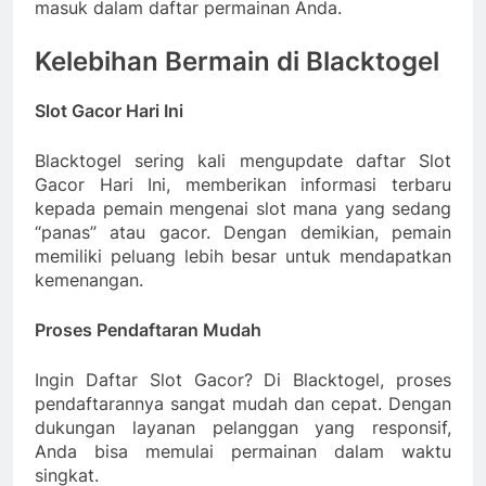
masuk dalam daftar permainan Anda.
Kelebihan Bermain di Blacktogel
Slot Gacor Hari Ini
Blacktogel sering kali mengupdate daftar Slot
Gacor Hari Ini, memberikan informasi terbaru
kepada pemain mengenai slot mana yang sedang
“panas” atau gacor. Dengan demikian, pemain
memiliki peluang lebih besar untuk mendapatkan
kemenangan.
Proses Pendaftaran Mudah
Ingin Daftar Slot Gacor? Di Blacktogel, proses
pendaftarannya sangat mudah dan cepat. Dengan
dukungan layanan pelanggan yang responsif,
Anda bisa memulai permainan dalam waktu
singkat.