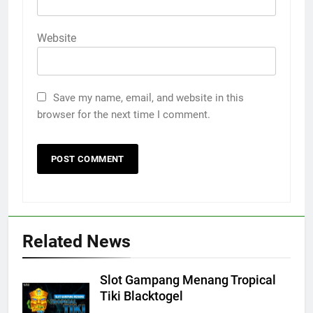
Website
Save my name, email, and website in this
browser for the next time I comment.
Related News
Slot Gampang Menang Tropical
Tiki Blacktogel