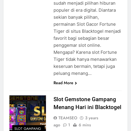
sudah menjadi pilihan hiburan
populer di era digital. Diantara
sekian banyak pilihan,
permainan Slot Gacor Fortune
Tiger di situs Blacktogel menjadi
favorit bagi sebagian besar
penggemar slot online.
Mengapa? Karena slot Fortune
Tiger tidak hanya menawarkan
keseruan bermain, tetapi juga
peluang menang…
Read More
Slot Gemstone Gampang
Menang Hari ini Blacktogel
TEAMSEO
3 years
ago
1
6 mins
SLOT GAMPANG