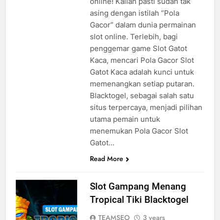
online! Kalian pasti sudah tak
asing dengan istilah “Pola
Gacor” dalam dunia permainan
slot online. Terlebih, bagi
penggemar game Slot Gatot
Kaca, mencari Pola Gacor Slot
Gatot Kaca adalah kunci untuk
memenangkan setiap putaran.
Blacktogel, sebagai salah satu
situs terpercaya, menjadi pilihan
utama pemain untuk
menemukan Pola Gacor Slot
Gatot…
Read More
Slot Gampang Menang
Tropical Tiki Blacktogel
TEAMSEO
3 years