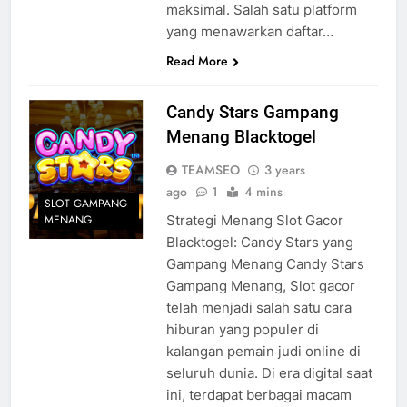
maksimal. Salah satu platform
yang menawarkan daftar…
Read More
Candy Stars Gampang
Menang Blacktogel
TEAMSEO
3 years
ago
1
4 mins
SLOT GAMPANG
Strategi Menang Slot Gacor
MENANG
Blacktogel: Candy Stars yang
Gampang Menang Candy Stars
Gampang Menang, Slot gacor
telah menjadi salah satu cara
hiburan yang populer di
kalangan pemain judi online di
seluruh dunia. Di era digital saat
ini, terdapat berbagai macam