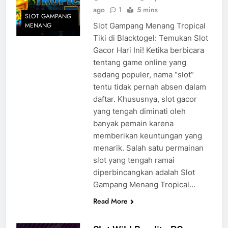
ago
1
5 mins
SLOT GAMPANG
Slot Gampang Menang Tropical
MENANG
Tiki di Blacktogel: Temukan Slot
Gacor Hari Ini! Ketika berbicara
tentang game online yang
sedang populer, nama “slot”
tentu tidak pernah absen dalam
daftar. Khususnya, slot gacor
yang tengah diminati oleh
banyak pemain karena
memberikan keuntungan yang
menarik. Salah satu permainan
slot yang tengah ramai
diperbincangkan adalah Slot
Gampang Menang Tropical…
Read More