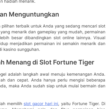
 hadiah menarik.
k dan Menguntungkan
 pilihan terbaik untuk Anda yang sedang mencari slot
yang menarik dan gameplay yang mudah, permainan
ih besar dibandingkan slot online lainnya. Visual
idup menjadikan permainan ini semakin menarik dan
i kasino sungguhan.
h Menang di Slot Fortune Tiger
ktogel adalah langkah awal menuju kemenangan Anda.
udah dan cepat. Anda hanya perlu mengisi beberapa
Anda, maka Anda sudah siap untuk mulai bermain dan
alah memilih
slot gacor hari ini
, yaitu Fortune Tiger. Di