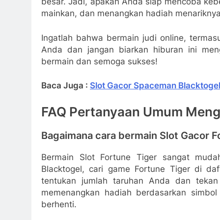
besar. Jadi, apakah Anda siap mencoba keber
mainkan, dan menangkan hadiah menariknya
Ingatlah bahwa bermain judi online, termasu
Anda dan jangan biarkan hiburan ini men
bermain dan semoga sukses!
Baca Juga :
Slot Gacor Spaceman Blacktoge
FAQ Pertanyaan Umum Mengen
Bagaimana cara bermain Slot Gacor Fo
Bermain Slot Fortune Tiger sangat muda
Blacktogel, cari game Fortune Tiger di daf
tentukan jumlah taruhan Anda dan tekan
memenangkan hadiah berdasarkan simbol 
berhenti.