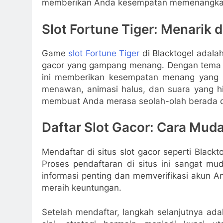
memberikan Anda kesempatan memenangkan
Slot Fortune Tiger: Menari
Game
slot Fortune Tiger
di Blacktogel adalah
gacor yang gampang menang. Dengan tema 
ini memberikan kesempatan menang yang leb
menawan, animasi halus, dan suara yang h
membuat Anda merasa seolah-olah berada d
Daftar Slot Gacor: Cara Muda
Mendaftar di situs slot gacor seperti Blac
Proses pendaftaran di situs ini sangat m
informasi penting dan memverifikasi akun 
meraih keuntungan.
Setelah mendaftar, langkah selanjutnya ad