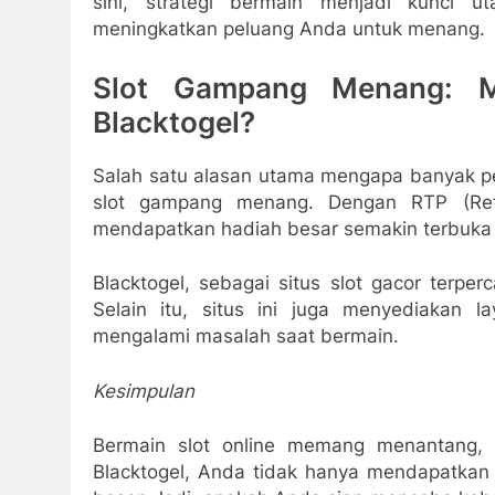
sini, strategi bermain menjadi kunci 
meningkatkan peluang Anda untuk menang.
Slot Gampang Menang: Me
Blacktogel?
Salah satu alasan utama mengapa banyak pem
slot gampang menang. Dengan RTP (Retu
mendapatkan hadiah besar semakin terbuka 
Blacktogel, sebagai situs slot gacor ter
Selain itu, situs ini juga menyediakan
mengalami masalah saat bermain.
Kesimpulan
Bermain slot online memang menantang, t
Blacktogel, Anda tidak hanya mendapatkan 