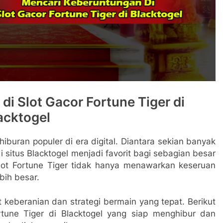
i Slot Gacor Fortune Tiger di
acktogel
hiburan populer di era digital. Diantara sekian banyak
i situs Blacktogel menjadi favorit bagi sebagian besar
lot Fortune Tiger tidak hanya menawarkan keseruan
bih besar.
t keberanian dan strategi bermain yang tepat. Berikut
rtune Tiger di Blacktogel yang siap menghibur dan