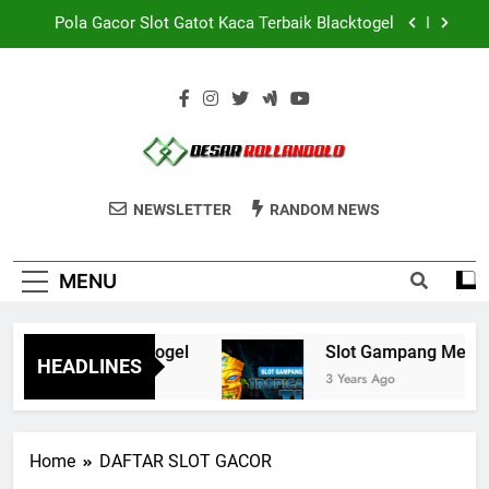
Skip
Pola Gacor Slot Gatot Kaca Terbaik Blacktogel
to
content
Slot Gampang Menang Tropical Tiki Blacktogel
Slot Wild Bandito PG Blacktogel
Daftar Slot Demo Gacor Blacktogel
BLACKTOGEL:
Slot Gacor,Daftar Slot Gacor,Slot Gacor Hari
NEWSLETTER
RANDOM NEWS
Pola Gacor Slot Gatot Kaca Terbaik Blacktogel
Slot Gacor
Ini ,Slot Gampang Menang, Situs Slot Gacor,
Blacktogel
Slot Gampang Menang Tropical Tiki Blacktogel
Gampang
MENU
Menang Dan
Slot Wild Bandito PG Blacktogel
aca Terbaik Blacktogel
Slot Gampang Menang T
Daftar Slot Gacor
Daftar Slot Demo Gacor Blacktogel
HEADLINES
3 Years Ago
Hari Ini
Home
DAFTAR SLOT GACOR