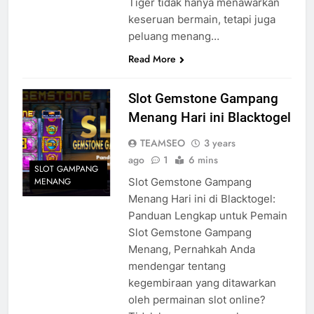
Tiger tidak hanya menawarkan
keseruan bermain, tetapi juga
peluang menang…
Read More
Slot Gemstone Gampang
Menang Hari ini Blacktogel
TEAMSEO
3 years
ago
1
6 mins
SLOT GAMPANG
Slot Gemstone Gampang
MENANG
Menang Hari ini di Blacktogel:
Panduan Lengkap untuk Pemain
Slot Gemstone Gampang
Menang, Pernahkah Anda
mendengar tentang
kegembiraan yang ditawarkan
oleh permainan slot online?