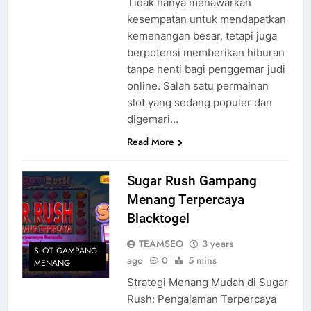
Tidak hanya menawarkan
kesempatan untuk mendapatkan
kemenangan besar, tetapi juga
berpotensi memberikan hiburan
tanpa henti bagi penggemar judi
online. Salah satu permainan
slot yang sedang populer dan
digemari…
Read More
Sugar Rush Gampang
Menang Terpercaya
Blacktogel
TEAMSEO
3 years
SLOT GAMPANG
ago
0
5 mins
MENANG
Strategi Menang Mudah di Sugar
Rush: Pengalaman Terpercaya