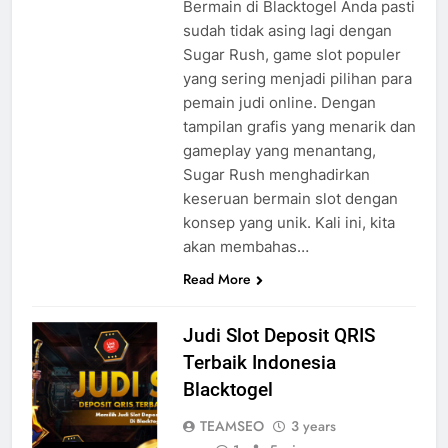
Bermain di Blacktogel Anda pasti
sudah tidak asing lagi dengan
Sugar Rush, game slot populer
yang sering menjadi pilihan para
pemain judi online. Dengan
tampilan grafis yang menarik dan
gameplay yang menantang,
Sugar Rush menghadirkan
keseruan bermain slot dengan
konsep yang unik. Kali ini, kita
akan membahas…
Read More
Judi Slot Deposit QRIS
Terbaik Indonesia
Blacktogel
TEAMSEO
3 years