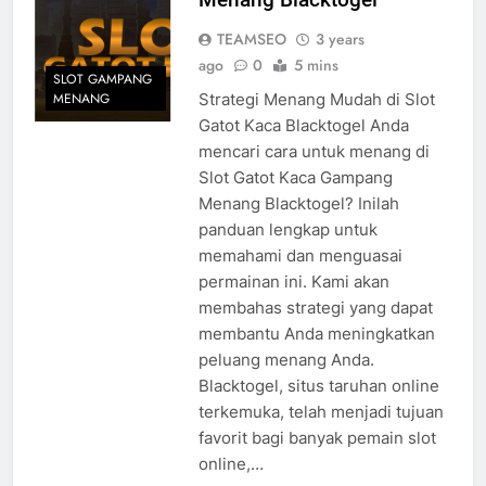
TEAMSEO
3 years
ago
0
5 mins
SLOT GAMPANG
Strategi Menang Mudah di Slot
MENANG
Gatot Kaca Blacktogel Anda
mencari cara untuk menang di
Slot Gatot Kaca Gampang
Menang Blacktogel? Inilah
panduan lengkap untuk
memahami dan menguasai
permainan ini. Kami akan
membahas strategi yang dapat
membantu Anda meningkatkan
peluang menang Anda.
Blacktogel, situs taruhan online
terkemuka, telah menjadi tujuan
favorit bagi banyak pemain slot
online,…