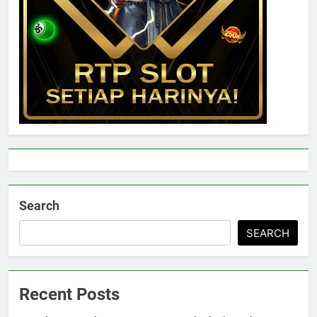
Search
SEARCH
Recent Posts