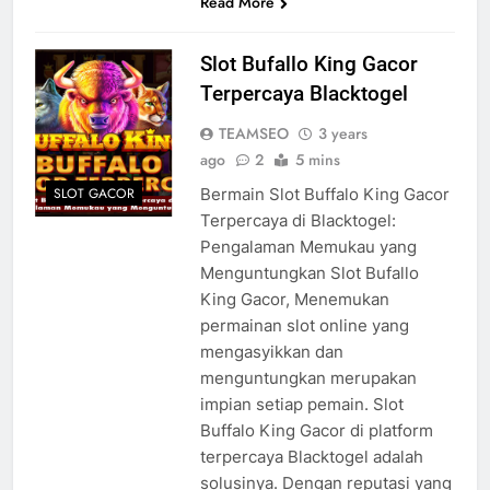
Read More
Slot Bufallo King Gacor
Terpercaya Blacktogel
TEAMSEO
3 years
ago
2
5 mins
Bermain Slot Buffalo King Gacor
SLOT GACOR
Terpercaya di Blacktogel:
Pengalaman Memukau yang
Menguntungkan Slot Bufallo
King Gacor, Menemukan
permainan slot online yang
mengasyikkan dan
menguntungkan merupakan
impian setiap pemain. Slot
Buffalo King Gacor di platform
terpercaya Blacktogel adalah
solusinya. Dengan reputasi yang