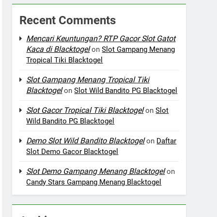
Recent Comments
Mencari Keuntungan? RTP Gacor Slot Gatot
Kaca di Blacktogel
on
Slot Gampang Menang
Tropical Tiki Blacktogel
Slot Gampang Menang Tropical Tiki
Blacktogel
on
Slot Wild Bandito PG Blacktogel
Slot Gacor Tropical Tiki Blacktogel
on
Slot
Wild Bandito PG Blacktogel
Demo Slot Wild Bandito Blacktogel
on
Daftar
Slot Demo Gacor Blacktogel
Slot Demo Gampang Menang Blacktogel
on
Candy Stars Gampang Menang Blacktogel