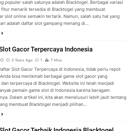
ng populer salah satunya adalah Blacktogel. Berbagai variasi
fitur menarik tersedia di Blacktogel yang membuat
 slot online semakin tertarik. Namun, salah satu hal yang
cari adalah daftar slot gampang menang di…
 Slot Gacor Terpercaya Indonesia
EO
3 Years Ago
1
7 Mins
aftar Slot Gacor Terpercaya di Indonesia, tidak perlu repot
i, Anda bisa menikmati berbagai game slot gacor yang
an terpercaya di Blacktogel. Website ini telah menjadi
anyak pemain game slot di Indonesia karena beragam
nya. Dalam artikel ini, kita akan menelusuri lebih jauh tentang
yang membuat Blacktogel menjadi pilihan…
 Slot Gacor Terbaik Indonesia Blacktogel