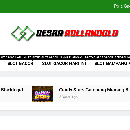
Pola Ga
Slot Gam
LACKTOGEL: Slot Gac
,Daftar Slot Gacor,Slot Gacor Hari Ini ,Slot Gampang Menang, Si
Pola Ga
Dan Daftar Slot G
LOT GACOR HARI INI: TEMUKAN UPDATE TERBARU MENGENAI SLOT GACOR HARI INI. PELUANG MENA
SITUS SLOT GACOR: NIKMATI SENSASI BERMAIN SLOT GACOR DENGAN 
DAFTAR SLOT GACOR: BERGABUNG
SLOT GACOR
SLOT GACOR HARI INI
SLOT GAMPANG
Slot Gam
Candy Stars Gampang Menang Blacktogel
3 Years Ago