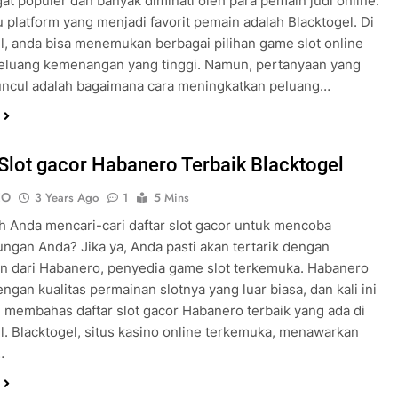
at populer dan banyak diminati oleh para pemain judi online.
u platform yang menjadi favorit pemain adalah Blacktogel. Di
l, anda bisa menemukan berbagai pilihan game slot online
eluang kemenangan yang tinggi. Namun, pertanyaan yang
uncul adalah bagaimana cara meningkatkan peluang…
 Slot gacor Habanero Terbaik Blacktogel
EO
3 Years Ago
1
5 Mins
 Anda mencari-cari daftar slot gacor untuk mencoba
ngan Anda? Jika ya, Anda pasti akan tertarik dengan
n dari Habanero, penyedia game slot terkemuka. Habanero
engan kualitas permainan slotnya yang luar biasa, dan kali ini
 membahas daftar slot gacor Habanero terbaik yang ada di
l. Blacktogel, situs kasino online terkemuka, menawarkan
…