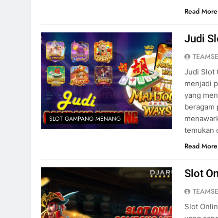
Read More
Judi S
TEAMS
Judi Slot
menjadi p
yang men
beragam p
menawark
SLOT GAMPANG MENANG
temukan d
Read More
Slot O
TEAMS
Slot Onl