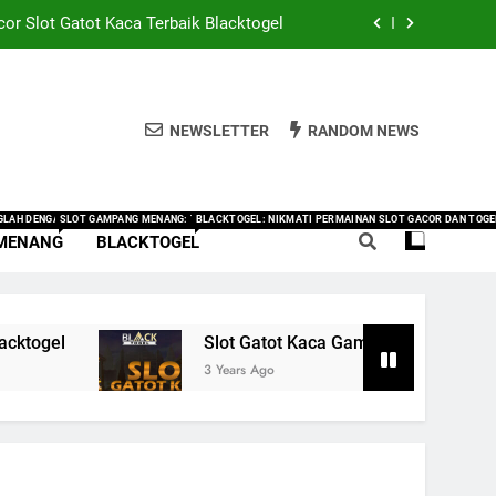
cor Slot Gatot Kaca Terbaik Blacktogel
pang Menang Tropical Tiki Blacktogel
Slot Wild Bandito PG Blacktogel
NEWSLETTER
RANDOM NEWS
Daftar Slot Demo Gacor Blacktogel
or Gampang Menang
tus Slot Gacor, Blacktogel
cor Slot Gatot Kaca Terbaik Blacktogel
acor Hari Ini
NG BESAR HANYA DI SINI!
JACKPOT MENGGIURKAN. DAFTAR SEKARANG UNTUK KESEMPATAN MENANG BESAR!
LAH DENGAN SITUS SLOT TERBAIK DAN NIKMATI PENGALAMAN BERMAIN YANG GACOR DAN SERU.
SLOT GAMPANG MENANG: TEMUKAN RAHASIA SLOT GAMPANG MENANG DI SITUS TERPE
BLACKTOGEL: NIKMATI PERMAINAN SLOT GACOR DAN TOGEL
 MENANG
BLACKTOGEL
pang Menang Tropical Tiki Blacktogel
Slot Wild Bandito PG Blacktogel
Slot Gatot Kaca Gampang Menang Blacktogel
Daftar Slot Demo Gacor Blacktogel
3 Years Ago