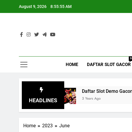
Skip
August 9, 2026
8:55:56 AM
to
content
B
Slot Gacor
S
HOME
DAFTAR SLOT GACOR
lacktogel
Daftar Slot Demo Gacor Blacktogel
3 Years Ago
HEADLINES
Home
2023
June