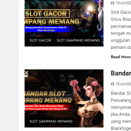
TEAMS
Slot Gac
Situs Bla
permainan
tengah ma
unggulan 
SLOT GACOR
SLOT GAMPANG MENANG
pemain d
Read More
Bandar
TEAMS
Bandar Sl
Petualang
menyenan
jika Anda
yang mem
SLOT GAMPANG MENANG
Blacktoge