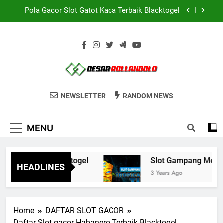
Skip
Pola Gacor Slot Gatot Kaca Terbaik Blacktogel
to
content
Slot Gampang Menang Tropical Tiki Blacktogel
Slot Wild Bandito PG Blacktogel
Daftar Slot Demo Gacor Blacktogel
BLACKTOGEL:
Slot Gacor,Daftar Slot Gacor,Slot Gacor Hari
NEWSLETTER
RANDOM NEWS
Pola Gacor Slot Gatot Kaca Terbaik Blacktogel
Slot Gacor
Ini ,Slot Gampang Menang, Situs Slot Gacor,
Blacktogel
Slot Gampang Menang Tropical Tiki Blacktogel
Gampang
MENU
Menang Dan
Slot Wild Bandito PG Blacktogel
Kaca Terbaik Blacktogel
Slot Gampang Menang T
Daftar Slot Gacor
Daftar Slot Demo Gacor Blacktogel
HEADLINES
3 Years Ago
Hari Ini
Home
DAFTAR SLOT GACOR
Daftar Slot gacor Habanero Terbaik Blacktogel