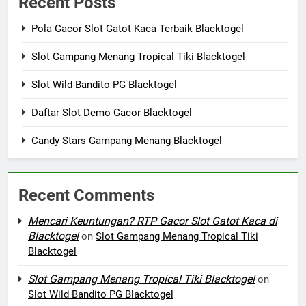
Recent Posts
Pola Gacor Slot Gatot Kaca Terbaik Blacktogel
Slot Gampang Menang Tropical Tiki Blacktogel
Slot Wild Bandito PG Blacktogel
Daftar Slot Demo Gacor Blacktogel
Candy Stars Gampang Menang Blacktogel
Recent Comments
Mencari Keuntungan? RTP Gacor Slot Gatot Kaca di
Blacktogel
on
Slot Gampang Menang Tropical Tiki
Blacktogel
Slot Gampang Menang Tropical Tiki Blacktogel
on
Slot Wild Bandito PG Blacktogel