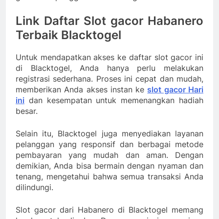
Link Daftar Slot gacor Habanero
Terbaik Blacktogel
Untuk mendapatkan akses ke daftar slot gacor ini
di Blacktogel, Anda hanya perlu melakukan
registrasi sederhana. Proses ini cepat dan mudah,
memberikan Anda akses instan ke
slot gacor Hari
ini
dan kesempatan untuk memenangkan hadiah
besar.
Selain itu, Blacktogel juga menyediakan layanan
pelanggan yang responsif dan berbagai metode
pembayaran yang mudah dan aman. Dengan
demikian, Anda bisa bermain dengan nyaman dan
tenang, mengetahui bahwa semua transaksi Anda
dilindungi.
Slot gacor dari Habanero di Blacktogel memang