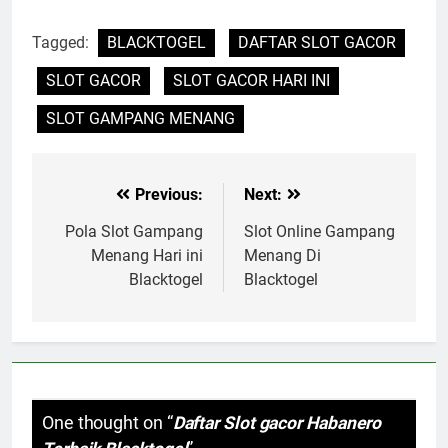
Tagged:
BLACKTOGEL
DAFTAR SLOT GACOR
SLOT GACOR
SLOT GACOR HARI INI
SLOT GAMPANG MENANG
Previous:
Next:
Post
navigation
Pola Slot Gampang
Slot Online Gampang
Menang Hari ini
Menang Di
Blacktogel
Blacktogel
One thought on “
Daftar Slot gacor Habanero