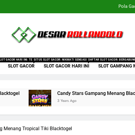
Pola Ga
Slot Gam
LACKTOGEL: Slot Gac
,Daftar Slot Gacor,Slot Gacor Hari Ini ,Slot Gampang Menang, Si
Pola Ga
Dan Daftar Slot G
LOT GACOR HARI INI: TEMUKAN UPDATE TERBARU MENGENAI SLOT GACOR HARI INI. PELUANG MENA
SITUS SLOT GACOR: NIKMATI SENSASI BERMAIN SLOT GACOR DENGAN 
DAFTAR SLOT GACOR: BERGABUNG
SLOT GACOR
SLOT GACOR HARI INI
SLOT GAMPANG
Slot Gam
Candy Stars Gampang Menang Blacktogel
3 Years Ago
 Menang Tropical Tiki Blacktogel