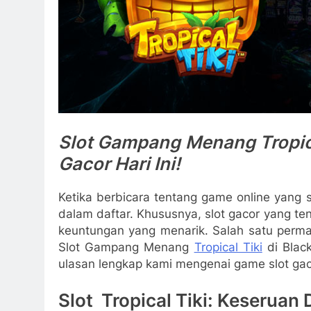
Slot Gampang Menang Tropica
Gacor Hari Ini!
Ketika berbicara tentang game online yang 
dalam daftar. Khususnya, slot gacor yang t
keuntungan yang menarik. Salah satu perma
Slot Gampang Menang
Tropical Tiki
di Blac
ulasan lengkap kami mengenai game slot gaco
Slot Tropical Tiki: Keseruan