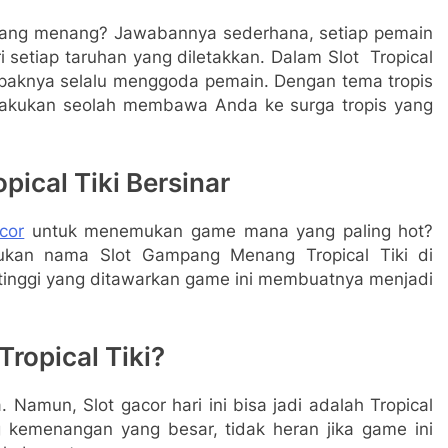
ang menang? Jawabannya sederhana, setiap pemain
 setiap taruhan yang diletakkan. Dalam Slot Tropical
paknya selalu menggoda pemain. Dengan tema tropis
lakukan seolah membawa Anda ke surga tropis yang
pical Tiki Bersinar
cor
untuk menemukan game mana yang paling hot?
ukan nama Slot Gampang Menang Tropical Tiki di
 tinggi yang ditawarkan game ini membuatnya menjadi
Tropical Tiki?
. Namun, Slot gacor hari ini bisa jadi adalah Tropical
ng kemenangan yang besar, tidak heran jika game ini