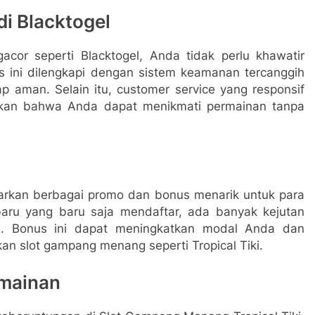
i Blacktogel
acor seperti Blacktogel, Anda tidak perlu khawatir
ini dilengkapi dengan sistem keamanan tercanggih
 aman. Selain itu, customer service yang responsif
kan bahwa Anda dapat menikmati permainan tanpa
warkan berbagai promo dan bonus menarik untuk para
aru yang baru saja mendaftar, ada banyak kejutan
. Bonus ini dapat meningkatkan modal Anda dan
n slot gampang menang seperti Tropical Tiki.
rmainan