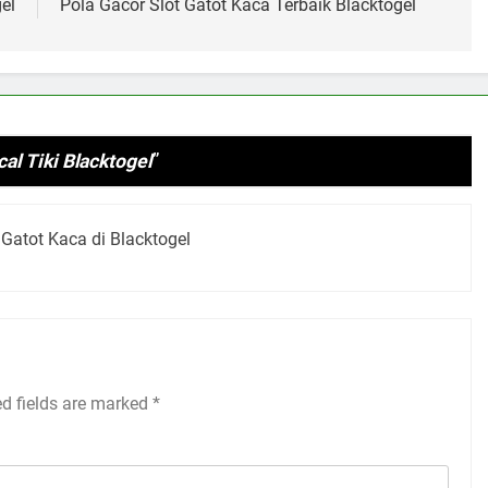
el
Pola Gacor Slot Gatot Kaca Terbaik Blacktogel
l Tiki Blacktogel
”
Gatot Kaca di Blacktogel
ed fields are marked
*