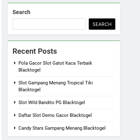
Search
SEARCH
Recent Posts
Pola Gacor Slot Gatot Kaca Terbaik
Blacktogel
Slot Gampang Menang Tropical Tiki
Blacktogel
Slot Wild Bandito PG Blacktogel
Daftar Slot Demo Gacor Blacktogel
Candy Stars Gampang Menang Blacktogel