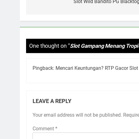
navigation
Slot Wild Bandito PG Blacktog
One thought on “
Slot Gampang Menang Tropica
Pingback:
Mencari Keuntungan? RTP Gacor Slot 
LEAVE A REPLY
Your email address will not be published.
Requir
Comment
*