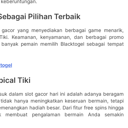
 keberuntungan.
Sebagai Pilihan Terbaik
lot gacor yang menyediakan berbagai game menarik,
Tiki. Keamanan, kenyamanan, dan berbagai promo
banyak pemain memilih Blacktogel sebagai tempat
ktogel
ical Tiki
suk dalam slot gacor hari ini adalah adanya beragam
ini tidak hanya meningkatkan keseruan bermain, tetapi
nangkan hadiah besar. Dari fitur free spins hingga
tuk membuat pengalaman bermain Anda semakin