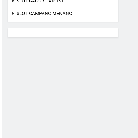
SLOT GACOR HARI INI
SLOT GAMPANG MENANG