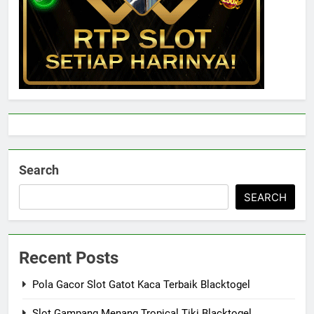
Search
SEARCH
Recent Posts
Pola Gacor Slot Gatot Kaca Terbaik Blacktogel
Slot Gampang Menang Tropical Tiki Blacktogel