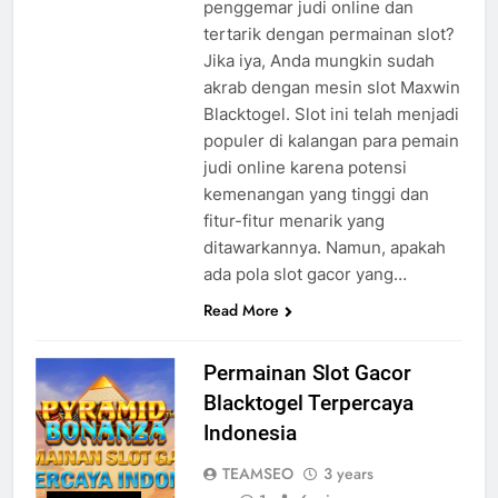
penggemar judi online dan
tertarik dengan permainan slot?
Jika iya, Anda mungkin sudah
akrab dengan mesin slot Maxwin
Blacktogel. Slot ini telah menjadi
populer di kalangan para pemain
judi online karena potensi
kemenangan yang tinggi dan
fitur-fitur menarik yang
ditawarkannya. Namun, apakah
ada pola slot gacor yang…
Read More
Permainan Slot Gacor
Blacktogel Terpercaya
Indonesia
TEAMSEO
3 years