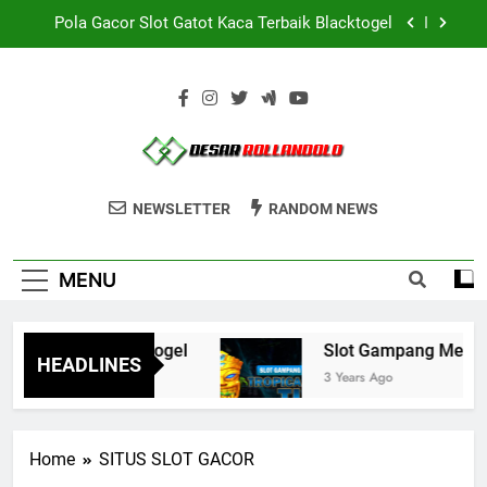
Skip
Pola Gacor Slot Gatot Kaca Terbaik Blacktogel
to
content
Slot Gampang Menang Tropical Tiki Blacktogel
Slot Wild Bandito PG Blacktogel
Daftar Slot Demo Gacor Blacktogel
BLACKTOGEL:
Slot Gacor,Daftar Slot Gacor,Slot Gacor Hari
NEWSLETTER
RANDOM NEWS
Pola Gacor Slot Gatot Kaca Terbaik Blacktogel
Slot Gacor
Ini ,Slot Gampang Menang, Situs Slot Gacor,
Blacktogel
Slot Gampang Menang Tropical Tiki Blacktogel
Gampang
MENU
Menang Dan
Slot Wild Bandito PG Blacktogel
ca Terbaik Blacktogel
Slot Gampang Menang Tr
Daftar Slot Gacor
Daftar Slot Demo Gacor Blacktogel
HEADLINES
3 Years Ago
Hari Ini
Home
SITUS SLOT GACOR