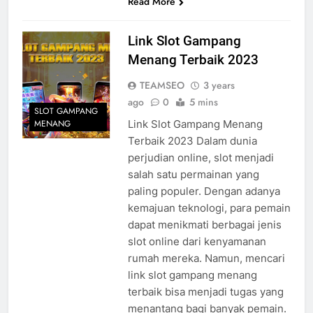
Read More
Link Slot Gampang
Menang Terbaik 2023
TEAMSEO
3 years
ago
0
5 mins
SLOT GAMPANG
Link Slot Gampang Menang
MENANG
Terbaik 2023 Dalam dunia
perjudian online, slot menjadi
salah satu permainan yang
paling populer. Dengan adanya
kemajuan teknologi, para pemain
dapat menikmati berbagai jenis
slot online dari kenyamanan
rumah mereka. Namun, mencari
link slot gampang menang
terbaik bisa menjadi tugas yang
menantang bagi banyak pemain.