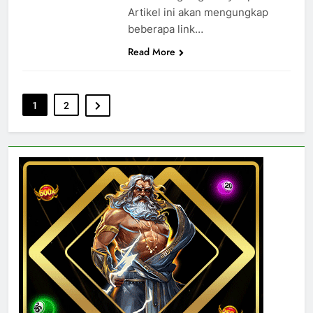
Artikel ini akan mengungkap
beberapa link…
Read More
1
2