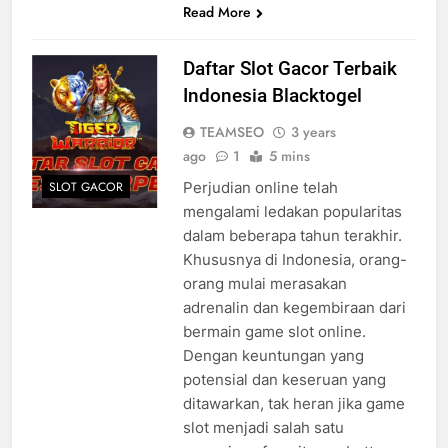
Read More
Daftar Slot Gacor Terbaik
Indonesia Blacktogel
TEAMSEO
3 years
ago
1
5 mins
Perjudian online telah
SLOT GACOR
mengalami ledakan popularitas
dalam beberapa tahun terakhir.
Khususnya di Indonesia, orang-
orang mulai merasakan
adrenalin dan kegembiraan dari
bermain game slot online.
Dengan keuntungan yang
potensial dan keseruan yang
ditawarkan, tak heran jika game
slot menjadi salah satu