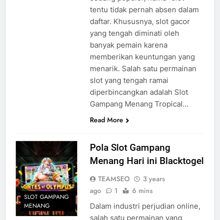
tentu tidak pernah absen dalam
daftar. Khususnya, slot gacor
yang tengah diminati oleh
banyak pemain karena
memberikan keuntungan yang
menarik. Salah satu permainan
slot yang tengah ramai
diperbincangkan adalah Slot
Gampang Menang Tropical…
Read More
Pola Slot Gampang
Menang Hari ini Blacktogel
TEAMSEO
3 years
ago
1
6 mins
SLOT GAMPANG
Dalam industri perjudian online,
MENANG
salah satu permainan yang