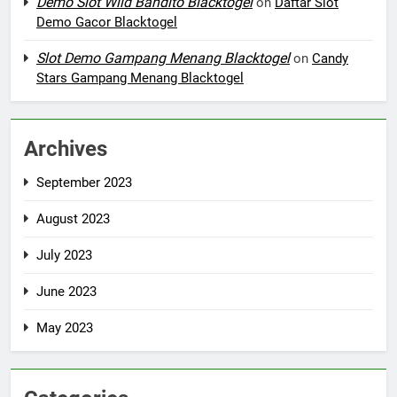
Demo Slot Wild Bandito Blacktogel
on
Daftar Slot
Demo Gacor Blacktogel
Slot Demo Gampang Menang Blacktogel
on
Candy
Stars Gampang Menang Blacktogel
Archives
September 2023
August 2023
July 2023
June 2023
May 2023