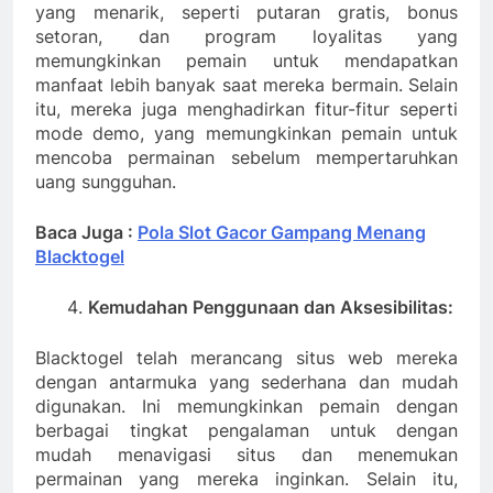
yang menarik, seperti putaran gratis, bonus
setoran, dan program loyalitas yang
memungkinkan pemain untuk mendapatkan
manfaat lebih banyak saat mereka bermain. Selain
itu, mereka juga menghadirkan fitur-fitur seperti
mode demo, yang memungkinkan pemain untuk
mencoba permainan sebelum mempertaruhkan
uang sungguhan.
Baca Juga :
Pola Slot Gacor Gampang Menang
Blacktogel
Kemudahan Penggunaan dan Aksesibilitas:
Blacktogel telah merancang situs web mereka
dengan antarmuka yang sederhana dan mudah
digunakan. Ini memungkinkan pemain dengan
berbagai tingkat pengalaman untuk dengan
mudah menavigasi situs dan menemukan
permainan yang mereka inginkan. Selain itu,