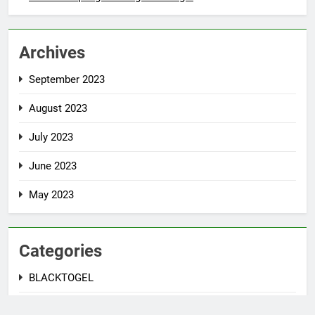
Archives
September 2023
August 2023
July 2023
June 2023
May 2023
Categories
BLACKTOGEL
DAFTAR SLOT GACOR