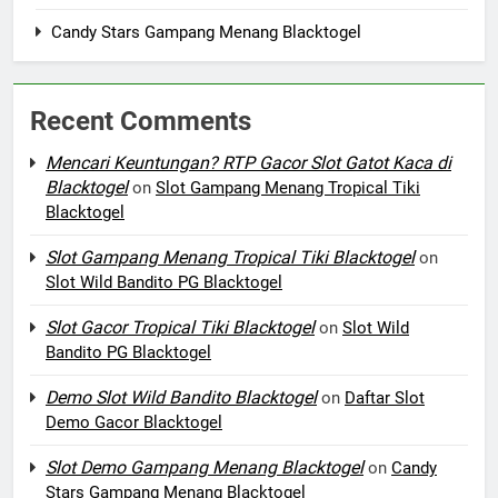
Candy Stars Gampang Menang Blacktogel
Recent Comments
Mencari Keuntungan? RTP Gacor Slot Gatot Kaca di
Blacktogel
on
Slot Gampang Menang Tropical Tiki
Blacktogel
Slot Gampang Menang Tropical Tiki Blacktogel
on
Slot Wild Bandito PG Blacktogel
Slot Gacor Tropical Tiki Blacktogel
on
Slot Wild
Bandito PG Blacktogel
Demo Slot Wild Bandito Blacktogel
on
Daftar Slot
Demo Gacor Blacktogel
Slot Demo Gampang Menang Blacktogel
on
Candy
Stars Gampang Menang Blacktogel