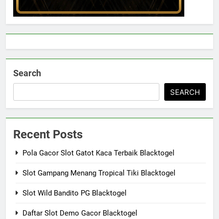
Search
SEARCH
Recent Posts
Pola Gacor Slot Gatot Kaca Terbaik Blacktogel
Slot Gampang Menang Tropical Tiki Blacktogel
Slot Wild Bandito PG Blacktogel
Daftar Slot Demo Gacor Blacktogel