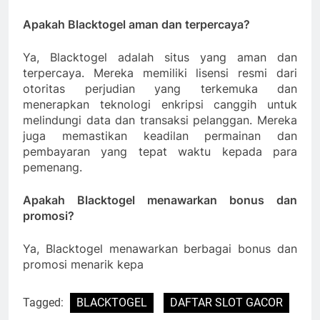
Apakah Blacktogel aman dan terpercaya?
Ya, Blacktogel adalah situs yang aman dan
terpercaya. Mereka memiliki lisensi resmi dari
otoritas perjudian yang terkemuka dan
menerapkan teknologi enkripsi canggih untuk
melindungi data dan transaksi pelanggan. Mereka
juga memastikan keadilan permainan dan
pembayaran yang tepat waktu kepada para
pemenang.
Apakah Blacktogel menawarkan bonus dan
promosi?
Ya, Blacktogel menawarkan berbagai bonus dan
promosi menarik kepa
Tagged:
BLACKTOGEL
DAFTAR SLOT GACOR