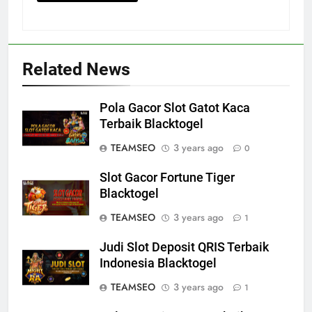
Related News
Pola Gacor Slot Gatot Kaca
Terbaik Blacktogel
TEAMSEO
3 years ago
0
Slot Gacor Fortune Tiger
Blacktogel
TEAMSEO
3 years ago
1
Judi Slot Deposit QRIS Terbaik
Indonesia Blacktogel
TEAMSEO
3 years ago
1