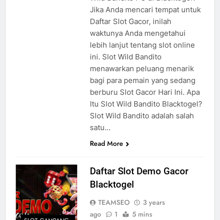
Jika Anda mencari tempat untuk
Daftar Slot Gacor, inilah
waktunya Anda mengetahui
lebih lanjut tentang slot online
ini. Slot Wild Bandito
menawarkan peluang menarik
bagi para pemain yang sedang
berburu Slot Gacor Hari Ini. Apa
Itu Slot Wild Bandito Blacktogel?
Slot Wild Bandito adalah salah
satu…
Read More
Daftar Slot Demo Gacor
Blacktogel
TEAMSEO
3 years
ago
1
5 mins