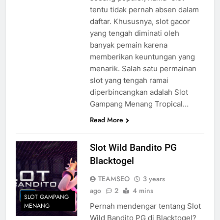
tentu tidak pernah absen dalam
daftar. Khususnya, slot gacor
yang tengah diminati oleh
banyak pemain karena
memberikan keuntungan yang
menarik. Salah satu permainan
slot yang tengah ramai
diperbincangkan adalah Slot
Gampang Menang Tropical…
Read More
Slot Wild Bandito PG
Blacktogel
TEAMSEO
3 years
ago
2
4 mins
SLOT GAMPANG
Pernah mendengar tentang Slot
MENANG
Wild Bandito PG di Blacktogel?