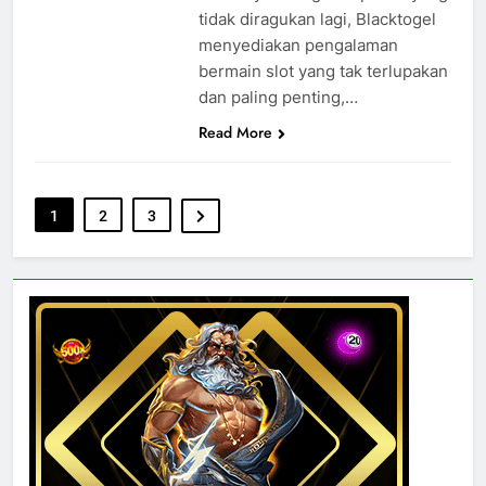
tidak diragukan lagi, Blacktogel
menyediakan pengalaman
bermain slot yang tak terlupakan
dan paling penting,…
Read More
1
2
3