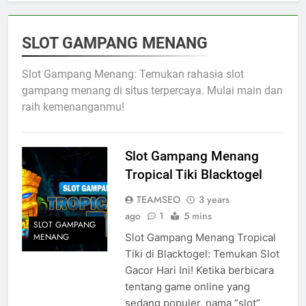
SLOT GAMPANG MENANG
Slot Gampang Menang: Temukan rahasia slot
gampang menang di situs terpercaya. Mulai main dan
raih kemenanganmu!
Slot Gampang Menang
Tropical Tiki Blacktogel
TEAMSEO
3 years
ago
1
5 mins
SLOT GAMPANG
Slot Gampang Menang Tropical
MENANG
Tiki di Blacktogel: Temukan Slot
Gacor Hari Ini! Ketika berbicara
tentang game online yang
sedang populer, nama “slot”