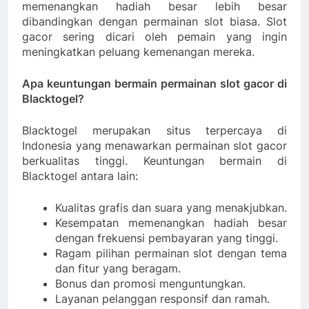
memenangkan hadiah besar lebih besar
dibandingkan dengan permainan slot biasa. Slot
gacor sering dicari oleh pemain yang ingin
meningkatkan peluang kemenangan mereka.
Apa keuntungan bermain permainan slot gacor di
Blacktogel?
Blacktogel merupakan situs terpercaya di
Indonesia yang menawarkan permainan slot gacor
berkualitas tinggi. Keuntungan bermain di
Blacktogel antara lain:
Kualitas grafis dan suara yang menakjubkan.
Kesempatan memenangkan hadiah besar
dengan frekuensi pembayaran yang tinggi.
Ragam pilihan permainan slot dengan tema
dan fitur yang beragam.
Bonus dan promosi menguntungkan.
Layanan pelanggan responsif dan ramah.