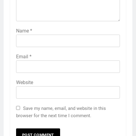
Name
*
Email
*
Website
Save my name, email, and website in this
browser for the next time I comment.