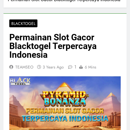
BLACKTOGEL
Permainan Slot Gacor
Blacktogel Terpercaya
Indonesia
1
TEAMSEO
3 Years Ago
6 Mins