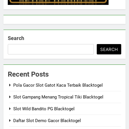
Search
SEARCH
Recent Posts
Pola Gacor Slot Gatot Kaca Terbaik Blacktogel
Slot Gampang Menang Tropical Tiki Blacktogel
Slot Wild Bandito PG Blacktogel
Daftar Slot Demo Gacor Blacktogel