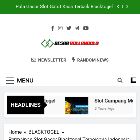
Skip
Pola Gacor Slot Gatot Kaca Terbaik Blacktogel
to
content
Slot Gampang Menang Tropical Tiki Blacktogel
Slot Wild Bandito PG Blacktogel
Daftar Slot Demo Gacor Blacktogel
BLACKTOGEL:
Slot Gacor,Daftar Slot Gacor,Slot Gacor Hari
NEWSLETTER
RANDOM NEWS
Pola Gacor Slot Gatot Kaca Terbaik Blacktogel
Slot Gacor
Ini ,Slot Gampang Menang, Situs Slot Gacor,
Blacktogel
Slot Gampang Menang Tropical Tiki Blacktogel
Gampang
MENU
Menang Dan
Slot Wild Bandito PG Blacktogel
Kaca Terbaik Blacktogel
Slot Gampang Menang 
Daftar Slot Gacor
Daftar Slot Demo Gacor Blacktogel
HEADLINES
3 Years Ago
Hari Ini
Home
BLACKTOGEL
Permainan Slot Gacor Blacktogel Terpercaya Indonesia