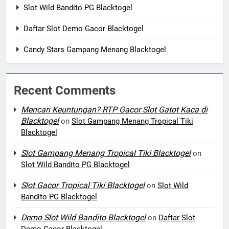
Slot Wild Bandito PG Blacktogel
Daftar Slot Demo Gacor Blacktogel
Candy Stars Gampang Menang Blacktogel
Recent Comments
Mencari Keuntungan? RTP Gacor Slot Gatot Kaca di
Blacktogel
on
Slot Gampang Menang Tropical Tiki
Blacktogel
Slot Gampang Menang Tropical Tiki Blacktogel
on
Slot Wild Bandito PG Blacktogel
Slot Gacor Tropical Tiki Blacktogel
on
Slot Wild
Bandito PG Blacktogel
Demo Slot Wild Bandito Blacktogel
on
Daftar Slot
Demo Gacor Blacktogel