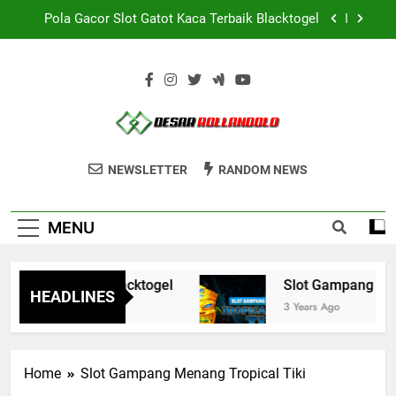
Skip
Pola Gacor Slot Gatot Kaca Terbaik Blacktogel
to
content
Slot Gampang Menang Tropical Tiki Blacktogel
Slot Wild Bandito PG Blacktogel
Daftar Slot Demo Gacor Blacktogel
BLACKTOGEL:
Slot Gacor,Daftar Slot Gacor,Slot Gacor Hari
NEWSLETTER
RANDOM NEWS
Pola Gacor Slot Gatot Kaca Terbaik Blacktogel
Slot Gacor
Ini ,Slot Gampang Menang, Situs Slot Gacor,
Blacktogel
Slot Gampang Menang Tropical Tiki Blacktogel
Gampang
MENU
Menang Dan
Slot Wild Bandito PG Blacktogel
ot Kaca Terbaik Blacktogel
Slot Gampang Mena
Daftar Slot Gacor
Daftar Slot Demo Gacor Blacktogel
HEADLINES
3 Years Ago
Hari Ini
Home
Slot Gampang Menang Tropical Tiki