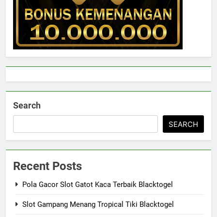
Search
SEARCH
Recent Posts
Pola Gacor Slot Gatot Kaca Terbaik Blacktogel
Slot Gampang Menang Tropical Tiki Blacktogel