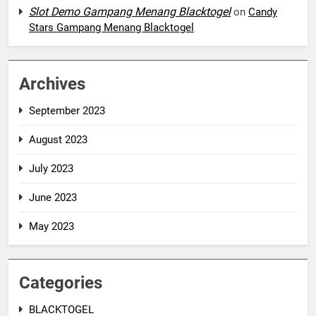
Slot Demo Gampang Menang Blacktogel
on
Candy
Stars Gampang Menang Blacktogel
Archives
September 2023
August 2023
July 2023
June 2023
May 2023
Categories
BLACKTOGEL