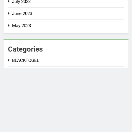
July 2023
June 2023
May 2023
Categories
BLACKTOGEL
DAFTAR SLOT GACOR
SLOT GACOR
SLOT GACOR HARI INI
SLOT GAMPANG MENANG