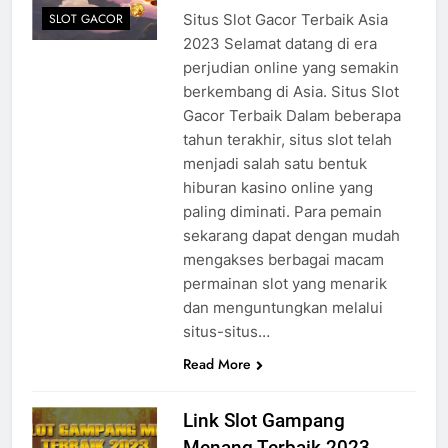
Situs Slot Gacor Terbaik Asia
SLOT GACOR
2023 Selamat datang di era
perjudian online yang semakin
berkembang di Asia. Situs Slot
Gacor Terbaik Dalam beberapa
tahun terakhir, situs slot telah
menjadi salah satu bentuk
hiburan kasino online yang
paling diminati. Para pemain
sekarang dapat dengan mudah
mengakses berbagai macam
permainan slot yang menarik
dan menguntungkan melalui
situs-situs…
Read More
Link Slot Gampang
Menang Terbaik 2023