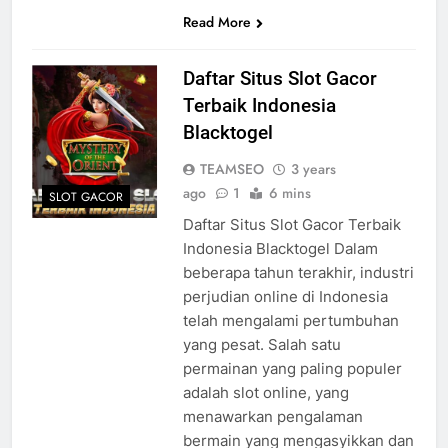
Read More
Daftar Situs Slot Gacor
Terbaik Indonesia
Blacktogel
TEAMSEO
3 years
ago
1
6 mins
SLOT GACOR
Daftar Situs Slot Gacor Terbaik
Indonesia Blacktogel Dalam
beberapa tahun terakhir, industri
perjudian online di Indonesia
telah mengalami pertumbuhan
yang pesat. Salah satu
permainan yang paling populer
adalah slot online, yang
menawarkan pengalaman
bermain yang mengasyikkan dan