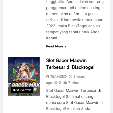
tinggi. Jika Anda adalah seorang
penggemar judi online dan ingin
menemukan daftar slot gacor
terbaik di Indonesia untuk tahun
2023, maka BlackTogel adalah
tempat yang tepat untuk Anda.
Kenali…
Read More
Slot Gacor Maxwin
Terbesar di Blacktogel
TEAMSEO
3 years
ago
0
7 mins
Slot Gacor Maxwin Terbesar di
SLOT GACOR
Blacktogel Selamat datang di
dunia seru Slot Gacor Maxwin di
Blacktogel! Apakah Anda