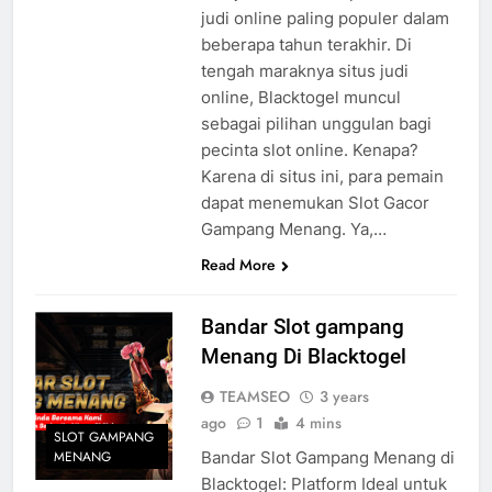
judi online paling populer dalam
beberapa tahun terakhir. Di
tengah maraknya situs judi
online, Blacktogel muncul
sebagai pilihan unggulan bagi
pecinta slot online. Kenapa?
Karena di situs ini, para pemain
dapat menemukan Slot Gacor
Gampang Menang. Ya,…
Read More
Bandar Slot gampang
Menang Di Blacktogel
TEAMSEO
3 years
ago
1
4 mins
SLOT GAMPANG
Bandar Slot Gampang Menang di
MENANG
Blacktogel: Platform Ideal untuk