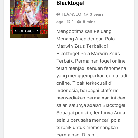
Blacktogel
TEAMSEO
3 years
ago
1
5 mins
Mengoptimalkan Peluang
SLOT GACOR
Menang Anda dengan Pola
Maxwin Zeus Terbaik di
Blacktogel Pola Maxwin Zeus
Terbaik, Permainan togel online
telah menjadi sebuah fenomena
yang menggemparkan dunia judi
online. Tidak terkecuali di
Indonesia, berbagai platform
menyediakan permainan ini dan
salah satunya adalah Blacktogel.
Sebagai pemain, tentunya Anda
selalu berusaha mencari pola
terbaik untuk memenangkan
permainan. Di sini,…