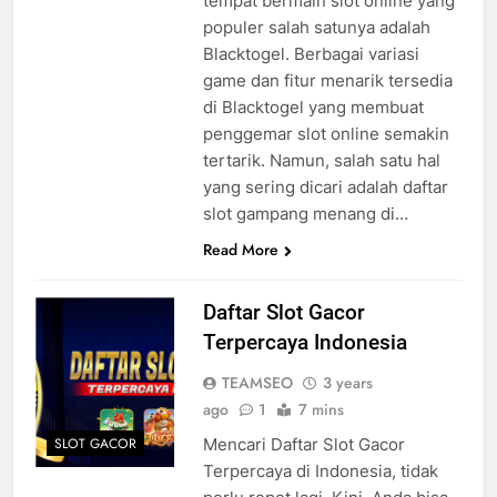
tempat bermain slot online yang
populer salah satunya adalah
Blacktogel. Berbagai variasi
game dan fitur menarik tersedia
di Blacktogel yang membuat
penggemar slot online semakin
tertarik. Namun, salah satu hal
yang sering dicari adalah daftar
slot gampang menang di…
Read More
Daftar Slot Gacor
Terpercaya Indonesia
TEAMSEO
3 years
ago
1
7 mins
Mencari Daftar Slot Gacor
SLOT GACOR
Terpercaya di Indonesia, tidak