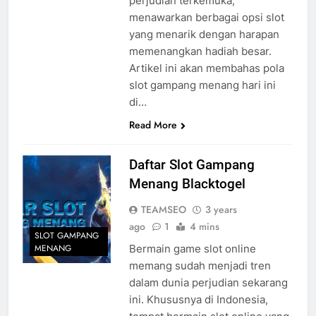
perjudian terkemuka,
menawarkan berbagai opsi slot
yang menarik dengan harapan
memenangkan hadiah besar.
Artikel ini akan membahas pola
slot gampang menang hari ini
di…
Read More
Daftar Slot Gampang
Menang Blacktogel
TEAMSEO
3 years
ago
1
4 mins
SLOT GAMPANG
Bermain game slot online
MENANG
memang sudah menjadi tren
dalam dunia perjudian sekarang
ini. Khususnya di Indonesia,