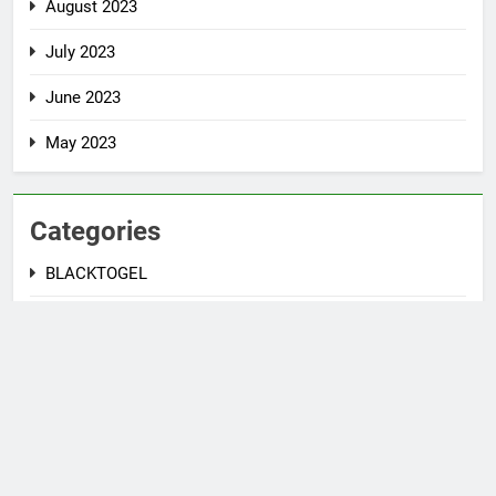
August 2023
July 2023
June 2023
May 2023
Categories
BLACKTOGEL
DAFTAR SLOT GACOR
SLOT GACOR
SLOT GACOR HARI INI
SLOT GAMPANG MENANG